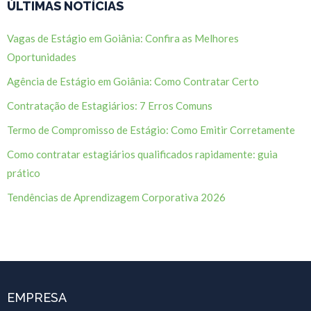
ÚLTIMAS NOTÍCIAS
Vagas de Estágio em Goiânia: Confira as Melhores
Oportunidades
Agência de Estágio em Goiânia: Como Contratar Certo
Contratação de Estagiários: 7 Erros Comuns
Termo de Compromisso de Estágio: Como Emitir Corretamente
Como contratar estagiários qualificados rapidamente: guia
prático
Tendências de Aprendizagem Corporativa 2026
EMPRESA