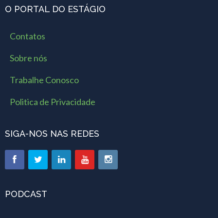
O PORTAL DO ESTÁGIO
Contatos
Sobre nós
Trabalhe Conosco
Politica de Privacidade
SIGA-NOS NAS REDES
PODCAST