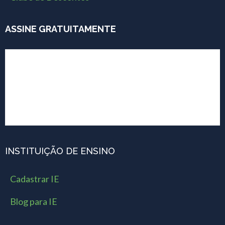
ASSINE GRATUITAMENTE
INSTITUIÇÃO DE ENSINO
Cadastrar IE
Blog para IE