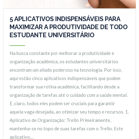
5 APLICATIVOS INDISPENSÁVEIS PARA
MAXIMIZAR A PRODUTIVIDADE DE TODO
ESTUDANTE UNIVERSITÁRIO
Na busca constante por melhorar a produtividade e
organização acadêmica, os estudantes universitários
encontram um aliado poderoso na tecnologia. Por isso,
aqui estão cinco aplicativos indispensáveis que podem
transformar sua rotina acadêmica, facilitando desde a
organização de tarefas até o cuidado com a saúde mental.
E, claro, todos eles podem ser cruciais para garantir
aquela vaga desejada, ao otimizar seu tempo e recursos. 1.
Aplicativo de Organização: Trello Primeiramente,
mantenha-se no topo de suas tarefas com o Trello. Este
aplicativo…