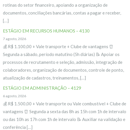
rotinas do setor financeiro, apoiando a organização de
documentos, conciliações bancárias, contas a pagar e receber,
[…]
ESTÁGIO EM RECURSOS HUMANOS – 4130
7 agosto, 2026
💰 R$ 1.100,00 + Vale transporte + Clube de vantagens ⏰
Segunda a sábado, período matutino (5h diárias) 📝 Apoiar os
processos de recrutamento e seleção, admissão, integração de
colaboradores, organização de documentos, controle de ponto,
atualização de cadastros, treinamentos, […]
ESTÁGIO EM ADMINISTRAÇÃO – 4129
6 agosto, 2026
💰 R$ 1.500,00 + Vale transporte ou Vale combustível + Clube de
vantagens ⏰ Segunda a sexta das 8h as 15h com 1h de intervalo
ou das 10h as 17h com 1h de intervalo 📝 Auxiliar na validação e
conferência […]