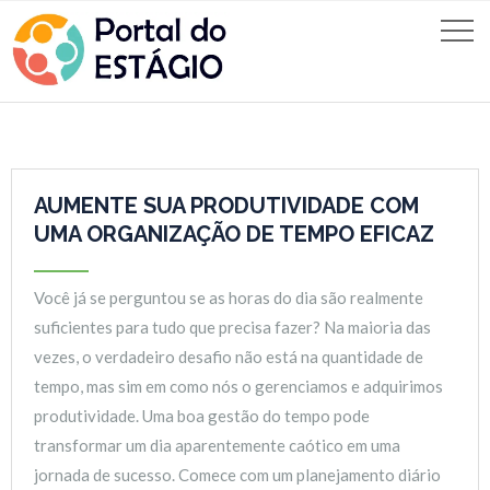
AUMENTE SUA PRODUTIVIDADE COM
UMA ORGANIZAÇÃO DE TEMPO EFICAZ
Você já se perguntou se as horas do dia são realmente
suficientes para tudo que precisa fazer? Na maioria das
vezes, o verdadeiro desafio não está na quantidade de
tempo, mas sim em como nós o gerenciamos e adquirimos
produtividade. Uma boa gestão do tempo pode
transformar um dia aparentemente caótico em uma
jornada de sucesso. Comece com um planejamento diário