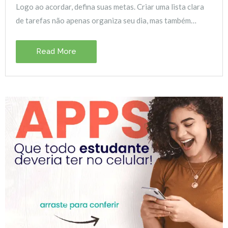
Logo ao acordar, defina suas metas. Criar uma lista clara
de tarefas não apenas organiza seu dia, mas também…
Read More