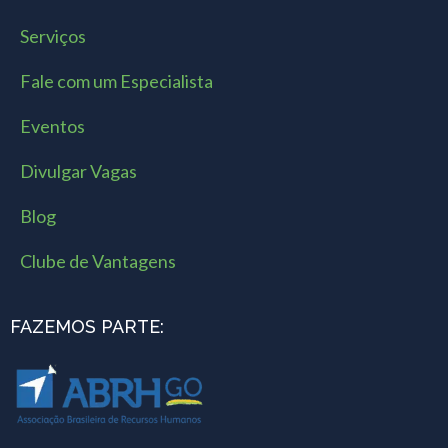
Serviços
Fale com um Especialista
Eventos
Divulgar Vagas
Blog
Clube de Vantagens
FAZEMOS PARTE: