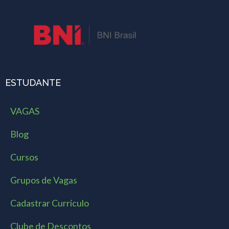
ESTUDANTE
VAGAS
Blog
Cursos
Grupos de Vagas
Cadastrar Currículo
Clube de Descontos