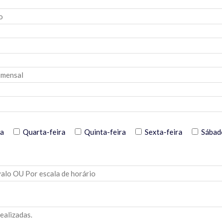
ra
Quarta-feira
Quinta-feira
Sexta-feira
Sábad