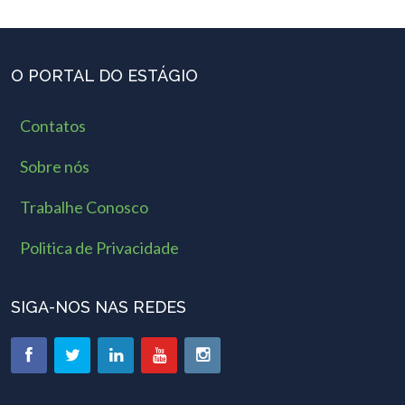
O PORTAL DO ESTÁGIO
Contatos
Sobre nós
Trabalhe Conosco
Politica de Privacidade
SIGA-NOS NAS REDES