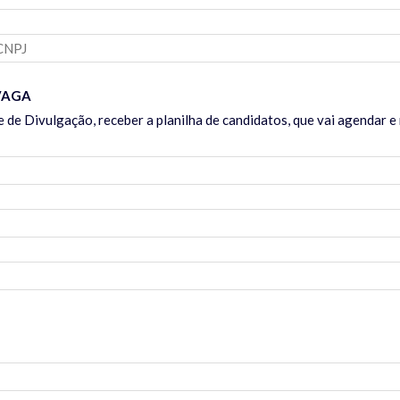
VAGA
de Divulgação, receber a planilha de candidatos, que vai agendar e r