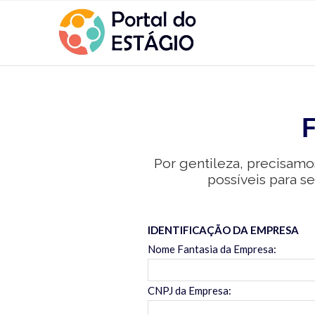
F
Por gentileza, precisamo
possíveis para s
IDENTIFICAÇÃO DA EMPRESA
Nome Fantasia da Empresa:
CNPJ da Empresa: