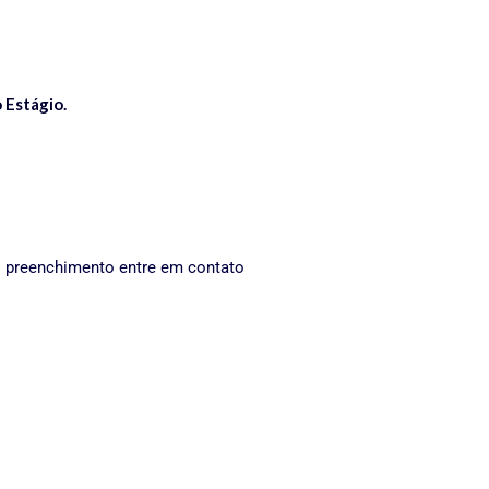
 Estágio.
o preenchimento entre em contato