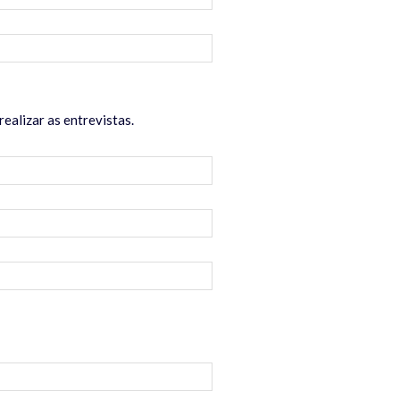
ealizar as entrevistas.