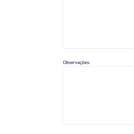
Observações: