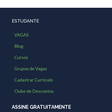
ESTUDANTE
VAGAS
Blog
Cursos
Grupos de Vagas
Cadastrar Currículo
Clube de Descontos
ASSINE GRATUITAMENTE