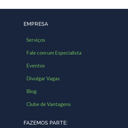
EMPRESA
Serviços
Fale com um Especialista
Eventos
Divulgar Vagas
Blog
Clube de Vantagens
FAZEMOS PARTE: