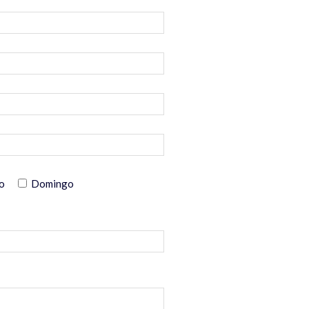
o
Domingo