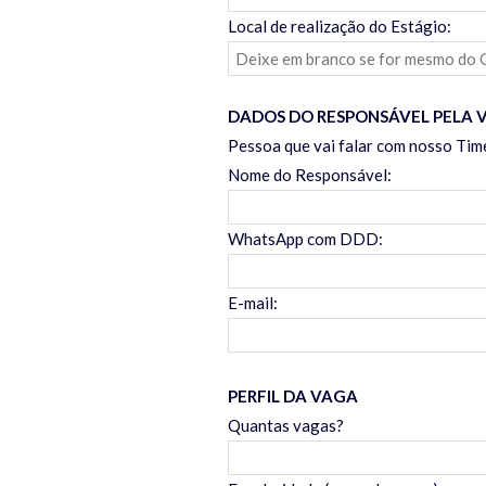
Local de realização do Estágio:
DADOS DO RESPONSÁVEL PELA 
Pessoa que vai falar com nosso Time 
Nome do Responsável:
WhatsApp com DDD:
E-mail:
PERFIL DA VAGA
Quantas vagas?