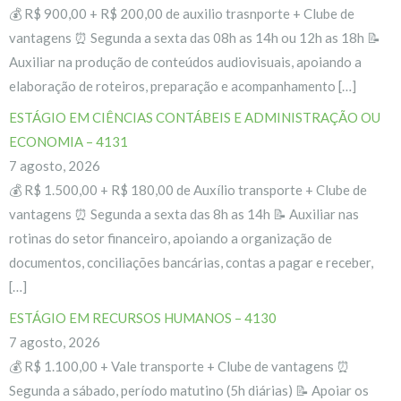
💰 R$ 900,00 + R$ 200,00 de auxilio trasnporte + Clube de
vantagens ⏰ Segunda a sexta das 08h as 14h ou 12h as 18h 📝
Auxiliar na produção de conteúdos audiovisuais, apoiando a
elaboração de roteiros, preparação e acompanhamento […]
ESTÁGIO EM CIÊNCIAS CONTÁBEIS E ADMINISTRAÇÃO OU
ECONOMIA – 4131
7 agosto, 2026
💰 R$ 1.500,00 + R$ 180,00 de Auxílio transporte + Clube de
vantagens ⏰ Segunda a sexta das 8h as 14h 📝 Auxiliar nas
rotinas do setor financeiro, apoiando a organização de
documentos, conciliações bancárias, contas a pagar e receber,
[…]
ESTÁGIO EM RECURSOS HUMANOS – 4130
7 agosto, 2026
💰 R$ 1.100,00 + Vale transporte + Clube de vantagens ⏰
Segunda a sábado, período matutino (5h diárias) 📝 Apoiar os