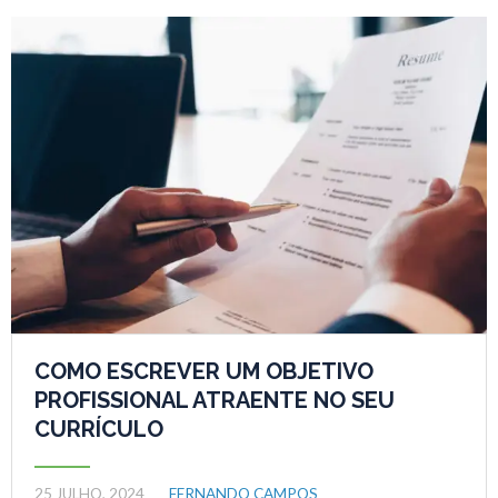
COMO ESCREVER UM OBJETIVO
PROFISSIONAL ATRAENTE NO SEU
CURRÍCULO
25 JULHO, 2024
FERNANDO CAMPOS