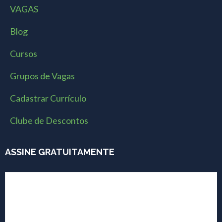
VAGAS
Blog
Cursos
Grupos de Vagas
Cadastrar Currículo
Clube de Descontos
ASSINE GRATUITAMENTE