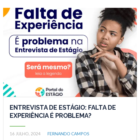
ENTREVISTA DE ESTÁGIO: FALTA DE
EXPERIÊNCIA É PROBLEMA?
16 JULHO, 2024
FERNANDO CAMPOS