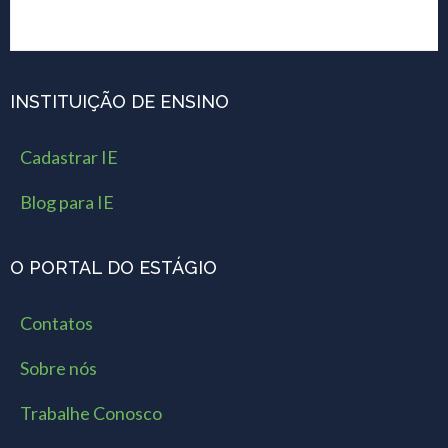
INSTITUIÇÃO DE ENSINO
Cadastrar IE
Blog para IE
O PORTAL DO ESTÁGIO
Contatos
Sobre nós
Trabalhe Conosco