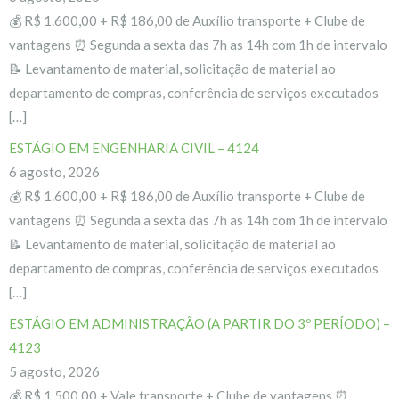
💰 R$ 1.600,00 + R$ 186,00 de Auxílio transporte + Clube de
vantagens ⏰ Segunda a sexta das 7h as 14h com 1h de intervalo
📝 Levantamento de material, solicitação de material ao
departamento de compras, conferência de serviços executados
[…]
ESTÁGIO EM ENGENHARIA CIVIL – 4124
6 agosto, 2026
💰 R$ 1.600,00 + R$ 186,00 de Auxílio transporte + Clube de
vantagens ⏰ Segunda a sexta das 7h as 14h com 1h de intervalo
📝 Levantamento de material, solicitação de material ao
departamento de compras, conferência de serviços executados
[…]
ESTÁGIO EM ADMINISTRAÇÃO (A PARTIR DO 3º PERÍODO) –
4123
5 agosto, 2026
💰 R$ 1.500,00 + Vale transporte + Clube de vantagens ⏰