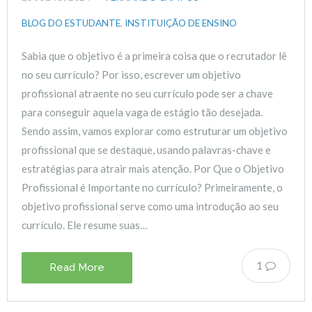
BLOG DO ESTUDANTE
,
INSTITUIÇÃO DE ENSINO
Sabia que o objetivo é a primeira coisa que o recrutador lê
no seu currículo? Por isso, escrever um objetivo
profissional atraente no seu currículo pode ser a chave
para conseguir aquela vaga de estágio tão desejada.
Sendo assim, vamos explorar como estruturar um objetivo
profissional que se destaque, usando palavras-chave e
estratégias para atrair mais atenção. Por Que o Objetivo
Profissional é Importante no currículo? Primeiramente, o
objetivo profissional serve como uma introdução ao seu
currículo. Ele resume suas…
1
Read More