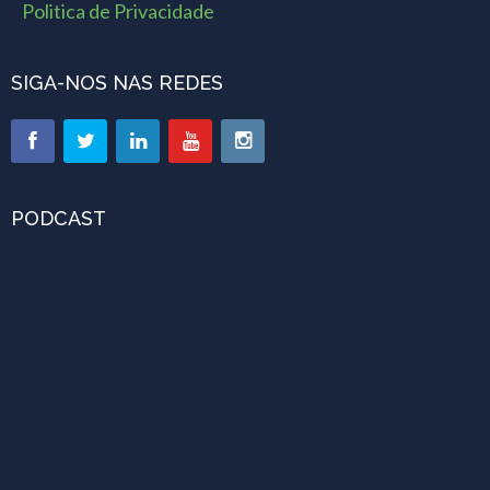
Politica de Privacidade
SIGA-NOS NAS REDES
PODCAST