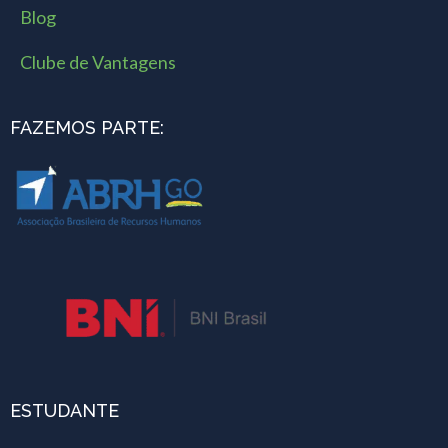
Blog
Clube de Vantagens
FAZEMOS PARTE:
ESTUDANTE