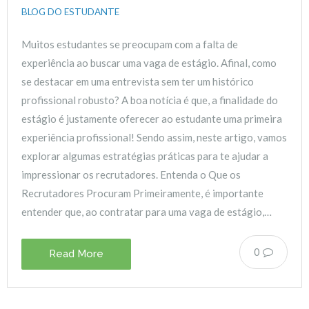
BLOG DO ESTUDANTE
Muitos estudantes se preocupam com a falta de
experiência ao buscar uma vaga de estágio. Afinal, como
se destacar em uma entrevista sem ter um histórico
profissional robusto? A boa notícia é que, a finalidade do
estágio é justamente oferecer ao estudante uma primeira
experiência profissional! Sendo assim, neste artigo, vamos
explorar algumas estratégias práticas para te ajudar a
impressionar os recrutadores. Entenda o Que os
Recrutadores Procuram Primeiramente, é importante
entender que, ao contratar para uma vaga de estágio,…
0
Read More