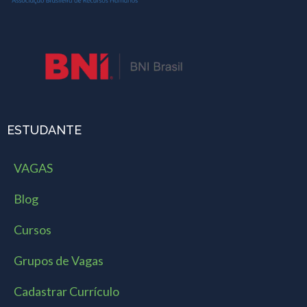
ESTUDANTE
VAGAS
Blog
Cursos
Grupos de Vagas
Cadastrar Currículo