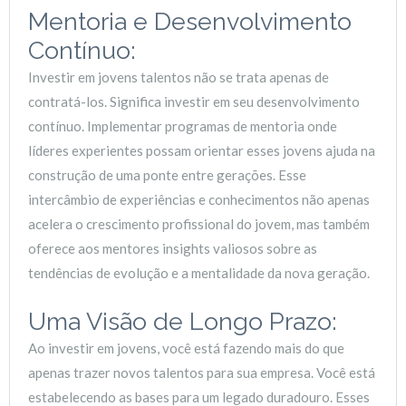
Mentoria e Desenvolvimento
Contínuo:
Investir em jovens talentos não se trata apenas de
contratá-los. Significa investir em seu desenvolvimento
contínuo. Implementar programas de mentoria onde
líderes experientes possam orientar esses jovens ajuda na
construção de uma ponte entre gerações. Esse
intercâmbio de experiências e conhecimentos não apenas
acelera o crescimento profissional do jovem, mas também
oferece aos mentores insights valiosos sobre as
tendências de evolução e a mentalidade da nova geração.
Uma Visão de Longo Prazo:
Ao investir em jovens, você está fazendo mais do que
apenas trazer novos talentos para sua empresa. Você está
estabelecendo as bases para um legado duradouro. Esses