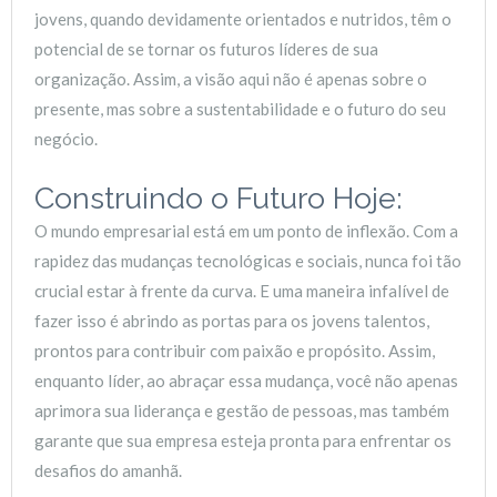
jovens, quando devidamente orientados e nutridos, têm o
potencial de se tornar os futuros líderes de sua
organização. Assim, a visão aqui não é apenas sobre o
presente, mas sobre a sustentabilidade e o futuro do seu
negócio.
Construindo o Futuro Hoje:
O mundo empresarial está em um ponto de inflexão. Com a
rapidez das mudanças tecnológicas e sociais, nunca foi tão
crucial estar à frente da curva. E uma maneira infalível de
fazer isso é abrindo as portas para os jovens talentos,
prontos para contribuir com paixão e propósito. Assim,
enquanto líder, ao abraçar essa mudança, você não apenas
aprimora sua liderança e gestão de pessoas, mas também
garante que sua empresa esteja pronta para enfrentar os
desafios do amanhã.