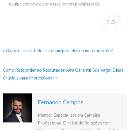
equipe composta por esses jovens promissores.
0
« O que os recrutadores olham primeiro no meu currículo?
Como Responder ao Recrutador para Garantir Sua Vaga: Dicas
Cruciais para Impressionar »
Fernando Campos
Mentor Especialista em Carreira
Profissional, Diretor de Relações com