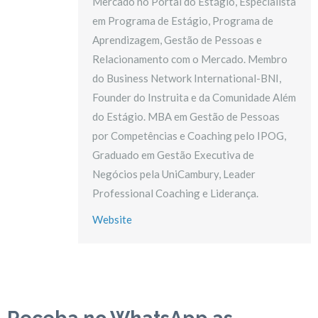
Mercado no Portal do Estágio, Especialista
em Programa de Estágio, Programa de
Aprendizagem, Gestão de Pessoas e
Relacionamento com o Mercado. Membro
do Business Network International-BNI,
Founder do Instruita e da Comunidade Além
do Estágio. MBA em Gestão de Pessoas
por Competências e Coaching pelo IPOG,
Graduado em Gestão Executiva de
Negócios pela UniCambury, Leader
Professional Coaching e Liderança.
Website