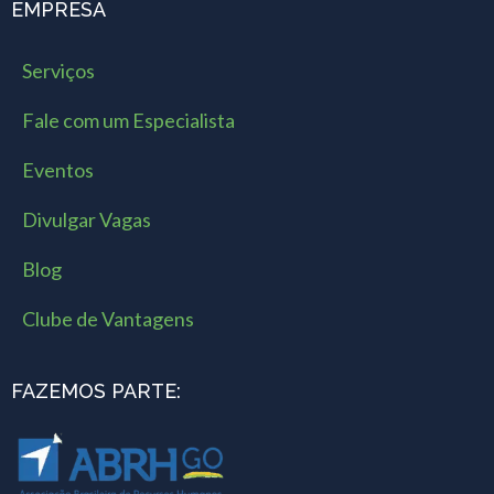
EMPRESA
Serviços
Fale com um Especialista
Eventos
Divulgar Vagas
Blog
Clube de Vantagens
FAZEMOS PARTE: