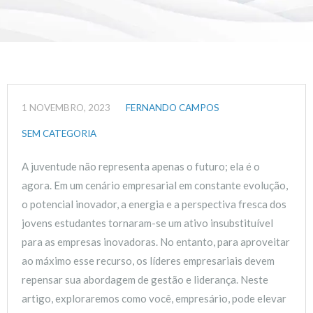
1 NOVEMBRO, 2023
FERNANDO CAMPOS
SEM CATEGORIA
A juventude não representa apenas o futuro; ela é o
agora. Em um cenário empresarial em constante evolução,
o potencial inovador, a energia e a perspectiva fresca dos
jovens estudantes tornaram-se um ativo insubstituível
para as empresas inovadoras. No entanto, para aproveitar
ao máximo esse recurso, os líderes empresariais devem
repensar sua abordagem de gestão e liderança. Neste
artigo, exploraremos como você, empresário, pode elevar