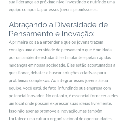
sua liderança ao próximo nível investindo e nutrindo uma
equipe composta por esses jovens promissores.
Abraçando a Diversidade de
Pensamento e Inovação:
A primeira coisa a entender é que os jovens trazem
consigo uma diversidade de pensamento que é moldada
por um ambiente estudantil estimulante e pelas rápidas
mudanças em nossa sociedade. Eles estão acostumados a
questionar, debater e buscar soluções criativas para
problemas complexos. Ao integrar esses jovens à sua
equipe, você está, de fato, infundindo sua empresa com
potencial inovador. No entanto, é essencial fornecer a eles
um local onde possam expressar suas ideias livremente.
Isso não apenas promove a inovação, mas também
fortalece uma cultura organizacional de oportunidades.