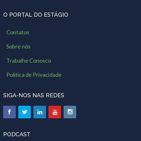
O PORTAL DO ESTÁGIO
Contatos
Sobre nós
Trabalhe Conosco
Politica de Privacidade
SIGA-NOS NAS REDES
PODCAST