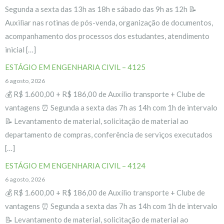
Segunda a sexta das 13h as 18h e sábado das 9h as 12h 📝
Auxiliar nas rotinas de pós-venda, organização de documentos,
acompanhamento dos processos dos estudantes, atendimento
inicial […]
ESTÁGIO EM ENGENHARIA CIVIL – 4125
6 agosto, 2026
💰 R$ 1.600,00 + R$ 186,00 de Auxílio transporte + Clube de
vantagens ⏰ Segunda a sexta das 7h as 14h com 1h de intervalo
📝 Levantamento de material, solicitação de material ao
departamento de compras, conferência de serviços executados
[…]
ESTÁGIO EM ENGENHARIA CIVIL – 4124
6 agosto, 2026
💰 R$ 1.600,00 + R$ 186,00 de Auxílio transporte + Clube de
vantagens ⏰ Segunda a sexta das 7h as 14h com 1h de intervalo
📝 Levantamento de material, solicitação de material ao