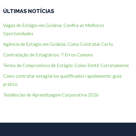
ÚLTIMAS NOTÍCIAS
Vagas de Estágio em Goiânia: Confira as Melhores
Oportunidades
Agência de Estágio em Goiânia: Como Contratar Certo
Contratação de Estagiários: 7 Erros Comuns
Termo de Compromisso de Estágio: Como Emitir Corretamente
Como contratar estagiários qualificados rapidamente: guia
prático
Tendências de Aprendizagem Corporativa 2026