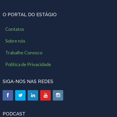
O PORTAL DO ESTÁGIO
Contatos
Sobre nós
Trabalhe Conosco
Politica de Privacidade
SIGA-NOS NAS REDES
PODCAST