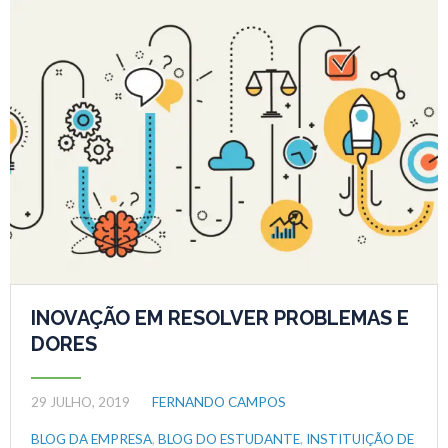
INOVAÇÃO EM RESOLVER PROBLEMAS E
DORES
29 JULHO, 2019
FERNANDO CAMPOS
BLOG DA EMPRESA
,
BLOG DO ESTUDANTE
,
INSTITUIÇÃO DE