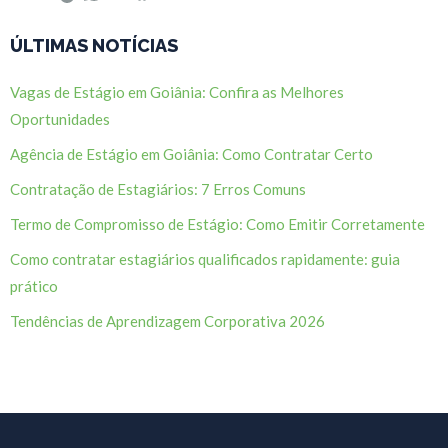
ÚLTIMAS NOTÍCIAS
Vagas de Estágio em Goiânia: Confira as Melhores
Oportunidades
Agência de Estágio em Goiânia: Como Contratar Certo
Contratação de Estagiários: 7 Erros Comuns
Termo de Compromisso de Estágio: Como Emitir Corretamente
Como contratar estagiários qualificados rapidamente: guia
prático
Tendências de Aprendizagem Corporativa 2026