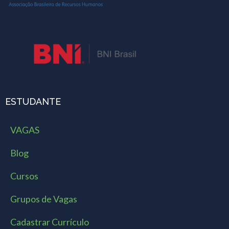
ESTUDANTE
VAGAS
Blog
Cursos
Grupos de Vagas
Cadastrar Currículo