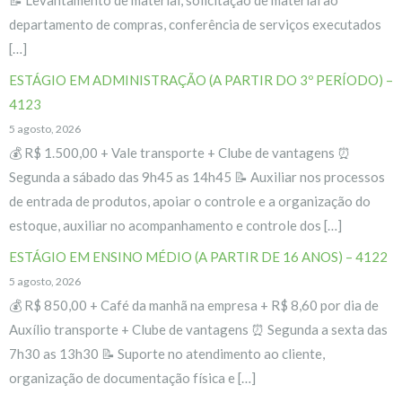
departamento de compras, conferência de serviços executados
[…]
ESTÁGIO EM ADMINISTRAÇÃO (A PARTIR DO 3º PERÍODO) –
4123
5 agosto, 2026
💰 R$ 1.500,00 + Vale transporte + Clube de vantagens ⏰
Segunda a sábado das 9h45 as 14h45 📝 Auxiliar nos processos
de entrada de produtos, apoiar o controle e a organização do
estoque, auxiliar no acompanhamento e controle dos […]
ESTÁGIO EM ENSINO MÉDIO (A PARTIR DE 16 ANOS) – 4122
5 agosto, 2026
💰 R$ 850,00 + Café da manhã na empresa + R$ 8,60 por dia de
Auxílio transporte + Clube de vantagens ⏰ Segunda a sexta das
7h30 as 13h30 📝 Suporte no atendimento ao cliente,
organização de documentação física e […]