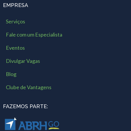
EMPRESA
Serviços
Fale com um Especialista
Eventos
Divulgar Vagas
Blog
Clube de Vantagens
FAZEMOS PARTE: