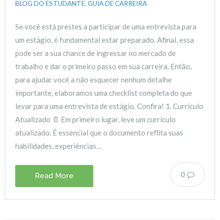
BLOG DO ESTUDANTE
,
GUIA DE CARREIRA
Se você está prestes a participar de uma entrevista para
um estágio, é fundamental estar preparado. Afinal, essa
pode ser a sua chance de ingressar no mercado de
trabalho e dar o primeiro passo em sua carreira. Então,
para ajudar você a não esquecer nenhum detalhe
importante, elaboramos uma checklist completa do que
levar para uma entrevista de estágio. Confira! 1. Currículo
Atualizado 📄 Em primeiro lugar, leve um currículo
atualizado. É essencial que o documento reflita suas
habilidades, experiências…
0
Read More