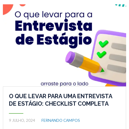
O QUE LEVAR PARA UMA ENTREVISTA
DE ESTÁGIO: CHECKLIST COMPLETA
9 JULHO, 2024
FERNANDO CAMPOS